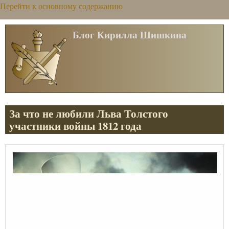
Перейти к основному содержанию
Блог Кирилла Шишкина
За что не любили Льва Толстого
участники войны 1812 года