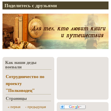
Поделитесь с друзьями
Как наши деды
воевали
Сотрудничество по
проекту
"Полководец"
Страницы
« первая
‹ предыдущая