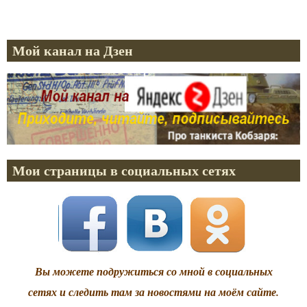
Мой канал на Дзен
Мои страницы в социальных сетях
Вы можете подружиться со мной в социальных
сетях и следить там за новостями на моём сайте.