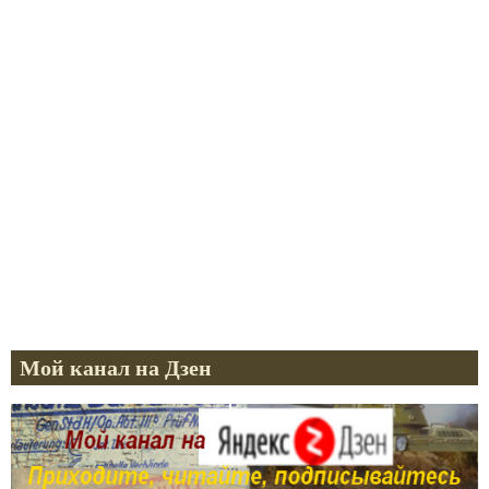
Мой канал на Дзен