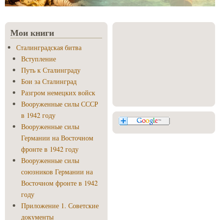
Мои книги
Сталинградская битва
Вступление
Путь к Сталинграду
Бои за Сталинград
Разгром немецких войск
Вооруженные силы СССР
в 1942 году
Вооруженные силы
Германии на Восточном
фронте в 1942 году
Вооруженные силы
союзников Германии на
Восточном фронте в 1942
году
Приложение 1. Советские
документы