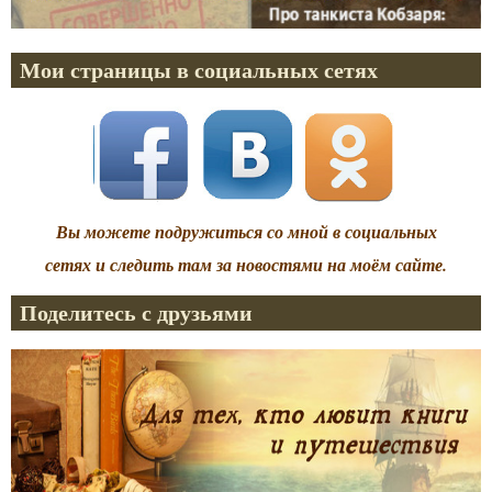
Мои страницы в социальных сетях
Вы можете подружиться со мной в социальных
сетях и следить там за новостями на моём сайте.
Поделитесь с друзьями