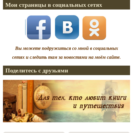
Мои страницы в социальных сетях
Вы можете подружиться со мной в социальных
сетях и следить там за новостями на моём сайте.
Поделитесь с друзьями