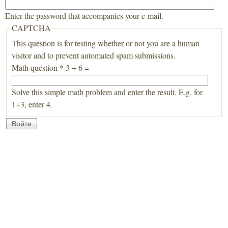
Enter the password that accompanies your e-mail.
CAPTCHA
This question is for testing whether or not you are a human
visitor and to prevent automated spam submissions.
Math question
*
3 + 6 =
Solve this simple math problem and enter the result. E.g. for
1+3, enter 4.