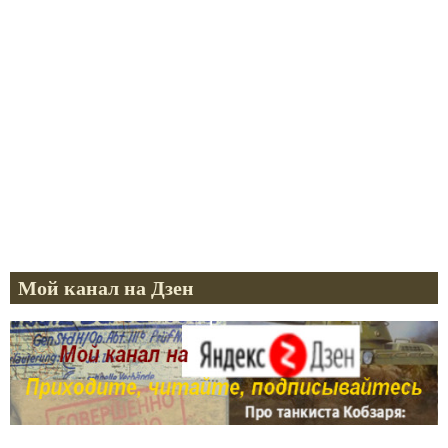
Мой канал на Дзен