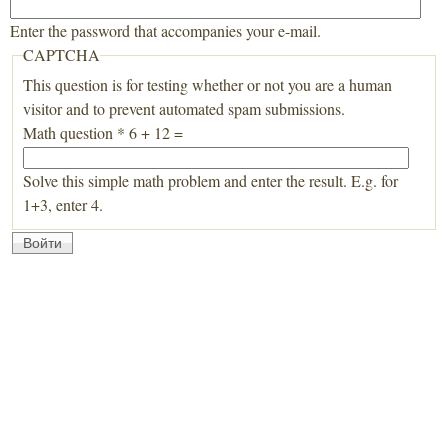
Enter the password that accompanies your e-mail.
CAPTCHA
This question is for testing whether or not you are a human
visitor and to prevent automated spam submissions.
Math question
*
6 + 12 =
Solve this simple math problem and enter the result. E.g. for
1+3, enter 4.