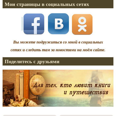
Мои страницы в социальных сетях
Вы можете подружиться со мной в социальных
сетях и следить там за новостями на моём сайте.
Поделитесь с друзьями