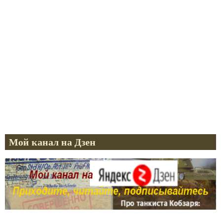
Мой канал на Дзен