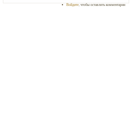
Войдите
, чтобы оставлять комментарии