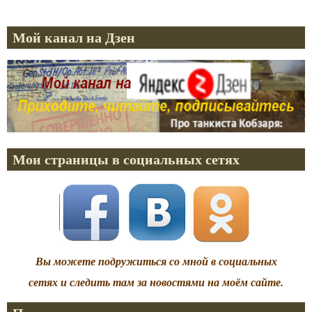
Мой канал на Дзен
Мои страницы в социальных сетях
Вы можете подружиться со мной в социальных
сетях и следить там за новостями на моём сайте.