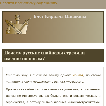
Перейти к основному содержанию
Блог Кирилла Шишкина
Почему русские снайперы стреляли
именно по ногам?
Статью эту я писал по заказу одного
сайта
, но своим
читателям хочу предложить авторскую версию.
Профессия снайпер хорошо известна даже тем, кто военным
делом не интересуется. Уж больно она и романтическая, и
героическая, а потому сильно любима кинематографистами.