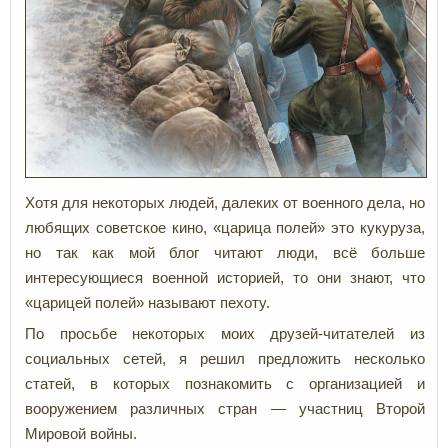
Хотя для некоторых людей, далеких от военного дела, но
любящих советское кино, «царица полей» это кукуруза,
но так как мой блог читают люди, всё больше
интересующиеся военной историей, то они знают, что
«царицей полей» называют пехоту.
По просьбе некоторых моих друзей-читателей из
социальных сетей, я решил предложить несколько
статей, в которых познакомить с организацией и
вооружением различных стран — участниц Второй
Мировой войны.