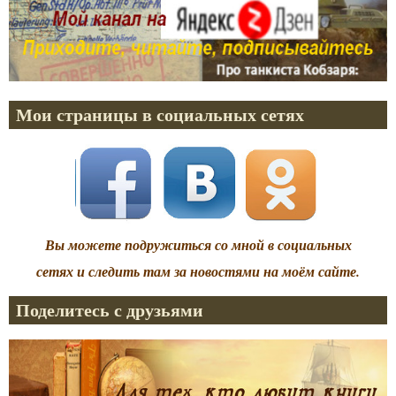
Мои страницы в социальных сетях
Вы можете подружиться со мной в социальных
сетях и следить там за новостями на моём сайте.
Поделитесь с друзьями