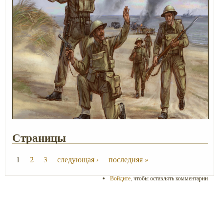
Страницы
1
2
3
следующая ›
последняя »
Войдите
, чтобы оставлять комментарии