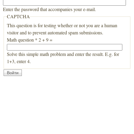
Enter the password that accompanies your e-mail.
CAPTCHA
This question is for testing whether or not you are a human
visitor and to prevent automated spam submissions.
Math question
*
2 + 9 =
Solve this simple math problem and enter the result. E.g. for
1+3, enter 4.