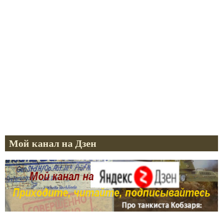
Мой канал на Дзен