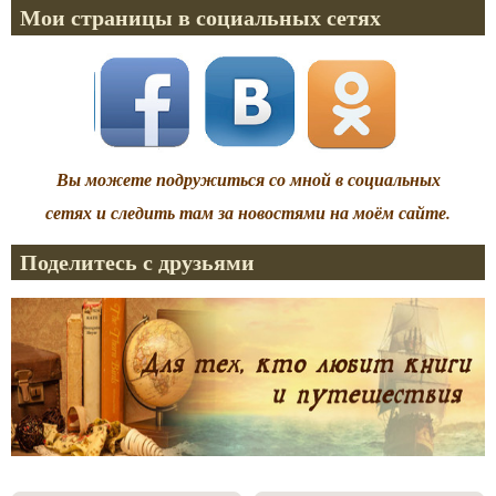
Мои страницы в социальных сетях
Вы можете подружиться со мной в социальных
сетях и следить там за новостями на моём сайте.
Поделитесь с друзьями