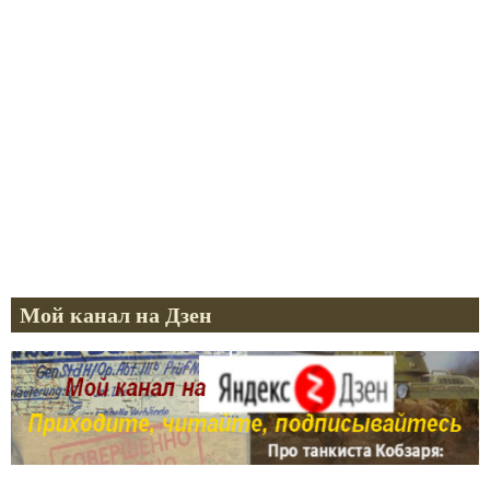
Мой канал на Дзен