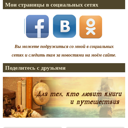
Мои страницы в социальных сетях
Вы можете подружиться со мной в социальных
сетях и следить там за новостями на моём сайте.
Поделитесь с друзьями