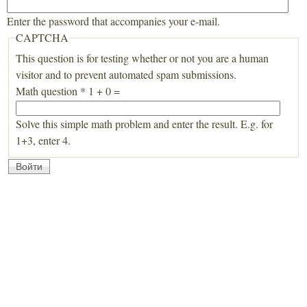
Enter the password that accompanies your e-mail.
CAPTCHA
This question is for testing whether or not you are a human
visitor and to prevent automated spam submissions.
Math question
*
1 + 0 =
Solve this simple math problem and enter the result. E.g. for
1+3, enter 4.