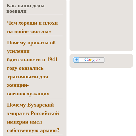
Как наши деды
воевали
Чем хороши и плохи
на войне «котлы»
Почему приказы об
усилении
бдительности в 1941
году оказались
трагичными для
женщин-
военнослужащих
Почему Бухарский
эмират в Российской
империи имел
собственную армию?