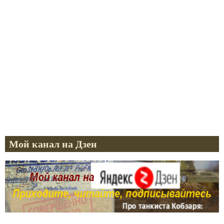
Мой канал на Дзен