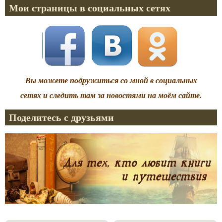
Мои страницы в социальных сетях
Вы можете подружиться со мной в социальных
сетях и следить там за новостями на моём сайте.
Поделитесь с друзьями