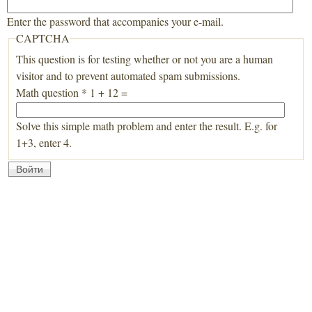
Enter the password that accompanies your e-mail.
CAPTCHA
This question is for testing whether or not you are a human
visitor and to prevent automated spam submissions.
Math question
*
1 + 12 =
Solve this simple math problem and enter the result. E.g. for
1+3, enter 4.