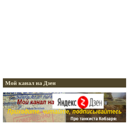
Мой канал на Дзен