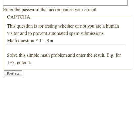
Enter the password that accompanies your e-mail.
CAPTCHA
This question is for testing whether or not you are a human
visitor and to prevent automated spam submissions.
Math question
*
1 + 9 =
Solve this simple math problem and enter the result. E.g. for
1+3, enter 4.