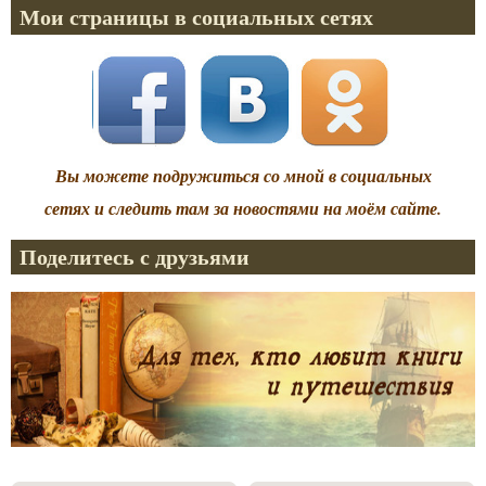
Мои страницы в социальных сетях
Вы можете подружиться со мной в социальных
сетях и следить там за новостями на моём сайте.
Поделитесь с друзьями