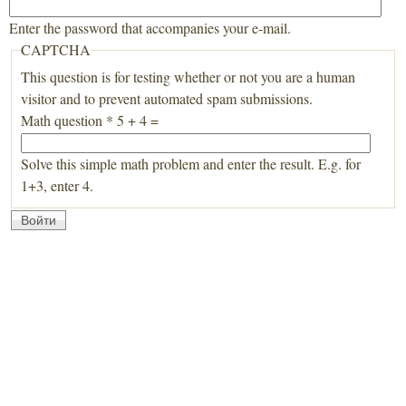
Enter the password that accompanies your e-mail.
CAPTCHA
This question is for testing whether or not you are a human
visitor and to prevent automated spam submissions.
Math question
*
5 + 4 =
Solve this simple math problem and enter the result. E.g. for
1+3, enter 4.