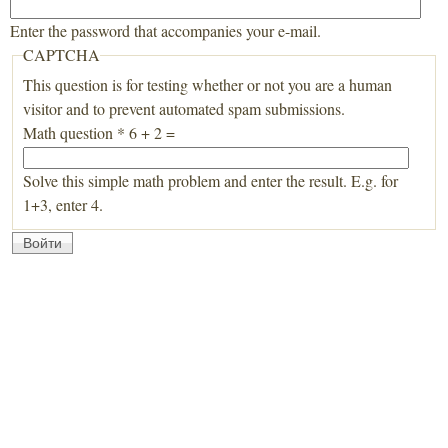
Enter the password that accompanies your e-mail.
CAPTCHA
This question is for testing whether or not you are a human
visitor and to prevent automated spam submissions.
Math question
*
6 + 2 =
Solve this simple math problem and enter the result. E.g. for
1+3, enter 4.