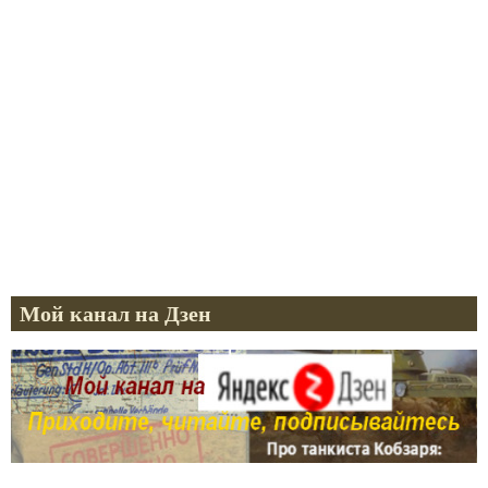
Мой канал на Дзен