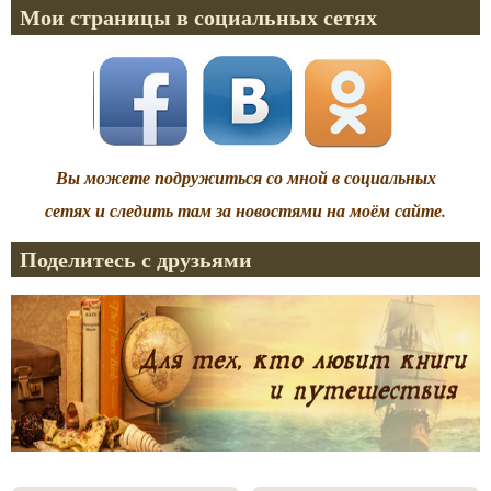
Мои страницы в социальных сетях
Вы можете подружиться со мной в социальных
сетях и следить там за новостями на моём сайте.
Поделитесь с друзьями